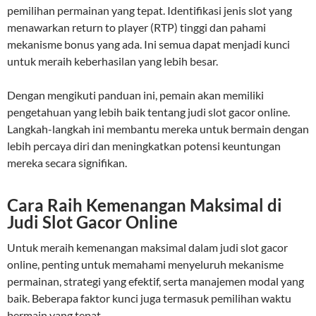
pemilihan permainan yang tepat. Identifikasi jenis slot yang
menawarkan return to player (RTP) tinggi dan pahami
mekanisme bonus yang ada. Ini semua dapat menjadi kunci
untuk meraih keberhasilan yang lebih besar.
Dengan mengikuti panduan ini, pemain akan memiliki
pengetahuan yang lebih baik tentang judi slot gacor online.
Langkah-langkah ini membantu mereka untuk bermain dengan
lebih percaya diri dan meningkatkan potensi keuntungan
mereka secara signifikan.
Cara Raih Kemenangan Maksimal di
Judi Slot Gacor Online
Untuk meraih kemenangan maksimal dalam judi slot gacor
online, penting untuk memahami menyeluruh mekanisme
permainan, strategi yang efektif, serta manajemen modal yang
baik. Beberapa faktor kunci juga termasuk pemilihan waktu
bermain yang tepat.