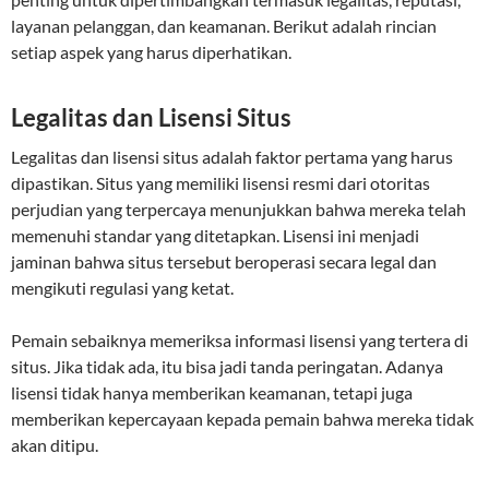
layanan pelanggan, dan keamanan. Berikut adalah rincian
setiap aspek yang harus diperhatikan.
Legalitas dan Lisensi Situs
Legalitas dan lisensi situs adalah faktor pertama yang harus
dipastikan. Situs yang memiliki lisensi resmi dari otoritas
perjudian yang terpercaya menunjukkan bahwa mereka telah
memenuhi standar yang ditetapkan. Lisensi ini menjadi
jaminan bahwa situs tersebut beroperasi secara legal dan
mengikuti regulasi yang ketat.
Pemain sebaiknya memeriksa informasi lisensi yang tertera di
situs. Jika tidak ada, itu bisa jadi tanda peringatan. Adanya
lisensi tidak hanya memberikan keamanan, tetapi juga
memberikan kepercayaan kepada pemain bahwa mereka tidak
akan ditipu.