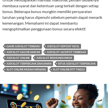
membaca syarat dan ketentuan yang terkait dengan setiap
bonus. Beberapa bonus mungkin memiliki persyaratan
taruhan yang harus dipenuhi sebelum pemain dapat menarik
kemenangan. Memahami ini dapat membantu
mengoptimalkan penggunaan bonus secara efektif.
GAME JUDI SLOT TERBARU
JUDI SLOT DEPOSIT KECIL
JUDI SLOT GACOR HARI INI
JUDI SLOT JACKPOT TERBESAR
JUDI SLOT ONLINE
JUDI SLOT RESMI INDONESIA
JUDI SLOT TERPERCAYA DAN AMAN
SITUS JUDI SLOT TERPERCAYA
SLOT ONLINE MUDAH MENANG
SLOT ONLINE RTP TINGGI