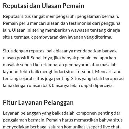
Reputasi dan Ulasan Pemain
Reputasi situs sangat mempengaruhi pengalaman bermain.
Pemain perlu mencari ulasan dan testimonial dari pengguna
lain. Ulasan ini sering memberikan wawasan tentang kinerja
situs, termasuk pembayaran dan layanan yang diterima.
Situs dengan reputasi baik biasanya mendapatkan banyak
ulasan positif. Sebaliknya, jika banyak pemain melaporkan
masalah seperti keterlambatan pembayaran atau masalah
layanan, lebih baik menghindari situs tersebut. Mencari tahu
tentang sejarah situs juga penting. Situs yang telah beroperasi
lama dengan ulasan baik biasanya lebih dapat dipercaya.
Fitur Layanan Pelanggan
Layanan pelanggan yang baik adalah komponen penting dari
pengalaman bermain. Pemain harus memastikan bahwa situs
menyediakan berbagai saluran komunikasi, seperti live chat,