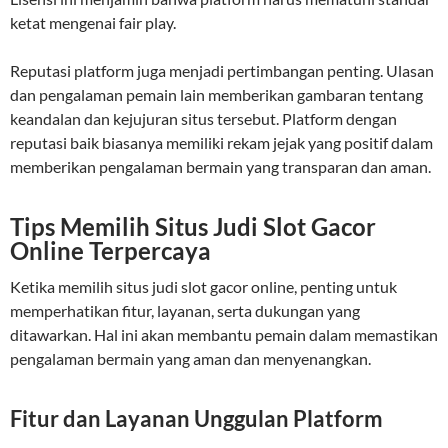
ketat mengenai fair play.
Reputasi platform juga menjadi pertimbangan penting. Ulasan
dan pengalaman pemain lain memberikan gambaran tentang
keandalan dan kejujuran situs tersebut. Platform dengan
reputasi baik biasanya memiliki rekam jejak yang positif dalam
memberikan pengalaman bermain yang transparan dan aman.
Tips Memilih Situs Judi Slot Gacor
Online Terpercaya
Ketika memilih situs judi slot gacor online, penting untuk
memperhatikan fitur, layanan, serta dukungan yang
ditawarkan. Hal ini akan membantu pemain dalam memastikan
pengalaman bermain yang aman dan menyenangkan.
Fitur dan Layanan Unggulan Platform