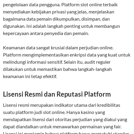
pengelolaan data pengguna. Platform slot online terbaik
menyediakan kebijakan privasi yang jelas, menjelaskan
bagaimana data pemain dikumpulkan, disimpan, dan
digunakan. Ini adalah langkah penting untuk membangun
kepercayaan antara penyedia dan pemain.
Keamanan data sangat krusial dalam perjudian online.
Platform mengimplementasikan enkripsi data yang kuat untuk
melindungi informasi sensitif. Selain itu, audit reguler
dilakukan untuk memastikan bahwa langkah-langkah
keamanan ini tetap efektif.
Lisensi Resmi dan Reputasi Platform
Lisensi resmi merupakan indikator utama dari kredibilitas
suatu platform judi slot online. Hanya kasino yang
mendapatkan lisensi dari otoritas perjudian yang diakui yang
dapat diandalkan untuk menawarkan permainan yang fair.
Lisensi ini menjamin bahwa platform harus mematuhi standar