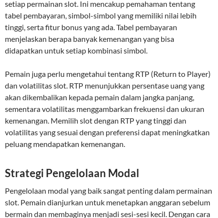
setiap permainan slot. Ini mencakup pemahaman tentang
tabel pembayaran, simbol-simbol yang memiliki nilai lebih
tinggi, serta fitur bonus yang ada. Tabel pembayaran
menjelaskan berapa banyak kemenangan yang bisa
didapatkan untuk setiap kombinasi simbol.
Pemain juga perlu mengetahui tentang RTP (Return to Player)
dan volatilitas slot. RTP menunjukkan persentase uang yang
akan dikembalikan kepada pemain dalam jangka panjang,
sementara volatilitas menggambarkan frekuensi dan ukuran
kemenangan. Memilih slot dengan RTP yang tinggi dan
volatilitas yang sesuai dengan preferensi dapat meningkatkan
peluang mendapatkan kemenangan.
Strategi Pengelolaan Modal
Pengelolaan modal yang baik sangat penting dalam permainan
slot. Pemain dianjurkan untuk menetapkan anggaran sebelum
bermain dan membaginya menjadi sesi-sesi kecil. Dengan cara