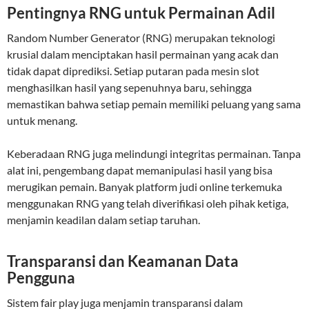
Pentingnya RNG untuk Permainan Adil
Random Number Generator (RNG) merupakan teknologi
krusial dalam menciptakan hasil permainan yang acak dan
tidak dapat diprediksi. Setiap putaran pada mesin slot
menghasilkan hasil yang sepenuhnya baru, sehingga
memastikan bahwa setiap pemain memiliki peluang yang sama
untuk menang.
Keberadaan RNG juga melindungi integritas permainan. Tanpa
alat ini, pengembang dapat memanipulasi hasil yang bisa
merugikan pemain. Banyak platform judi online terkemuka
menggunakan RNG yang telah diverifikasi oleh pihak ketiga,
menjamin keadilan dalam setiap taruhan.
Transparansi dan Keamanan Data
Pengguna
Sistem fair play juga menjamin transparansi dalam