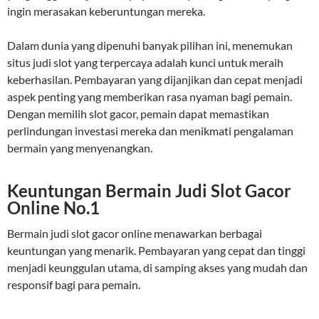
ingin merasakan keberuntungan mereka.
Dalam dunia yang dipenuhi banyak pilihan ini, menemukan
situs judi slot yang terpercaya adalah kunci untuk meraih
keberhasilan. Pembayaran yang dijanjikan dan cepat menjadi
aspek penting yang memberikan rasa nyaman bagi pemain.
Dengan memilih slot gacor, pemain dapat memastikan
perlindungan investasi mereka dan menikmati pengalaman
bermain yang menyenangkan.
Keuntungan Bermain Judi Slot Gacor
Online No.1
Bermain judi slot gacor online menawarkan berbagai
keuntungan yang menarik. Pembayaran yang cepat dan tinggi
menjadi keunggulan utama, di samping akses yang mudah dan
responsif bagi para pemain.