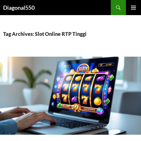
Search
Diagonal550
SKIP
PRIMAR
TO
MENU
CONTENT
Tag Archives: Slot Online RTP Tinggi