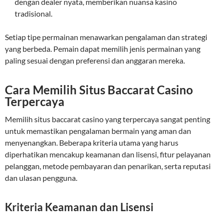
dengan dealer nyata, memberikan nuansa kasino
tradisional.
Setiap tipe permainan menawarkan pengalaman dan strategi
yang berbeda. Pemain dapat memilih jenis permainan yang
paling sesuai dengan preferensi dan anggaran mereka.
Cara Memilih Situs Baccarat Casino
Terpercaya
Memilih situs baccarat casino yang terpercaya sangat penting
untuk memastikan pengalaman bermain yang aman dan
menyenangkan. Beberapa kriteria utama yang harus
diperhatikan mencakup keamanan dan lisensi, fitur pelayanan
pelanggan, metode pembayaran dan penarikan, serta reputasi
dan ulasan pengguna.
Kriteria Keamanan dan Lisensi