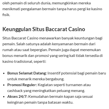
oleh pemain di seluruh dunia, memungkinkan mereka
menikmati pengalaman bermain tanpa harus pergi ke kasino
fisik.
Keunggulan Situs Baccarat Casino
Situs Baccarat Casino menawarkan banyak keuntungan bagi
pemain. Salah satunya adalah kenyamanan bermain dari
rumah atau saat bepergian. Pemain juga dapat menemukan
bonus menarik dan promosi yang sering kali tidak tersedia di
kasino tradisional, seperti:
Bonus Selamat Datang:
Insentif potensial bagi pemain baru
untuk menarik mereka bergabung.
Promosi Reguler:
Kegiatan seperti turnamen atau
cashback yang meningkatkan peluang menang.
Akses 24/7:
Kemudahan bermain kapan saja sesuai
keinginan pemain tanpa batasan waktu.