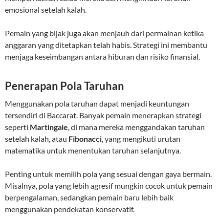
emosional setelah kalah.
Pemain yang bijak juga akan menjauh dari permainan ketika
anggaran yang ditetapkan telah habis. Strategi ini membantu
menjaga keseimbangan antara hiburan dan risiko finansial.
Penerapan Pola Taruhan
Menggunakan pola taruhan dapat menjadi keuntungan
tersendiri di Baccarat. Banyak pemain menerapkan strategi
seperti
Martingale
, di mana mereka menggandakan taruhan
setelah kalah, atau
Fibonacci
, yang mengikuti urutan
matematika untuk menentukan taruhan selanjutnya.
Penting untuk memilih pola yang sesuai dengan gaya bermain.
Misalnya, pola yang lebih agresif mungkin cocok untuk pemain
berpengalaman, sedangkan pemain baru lebih baik
menggunakan pendekatan konservatif.