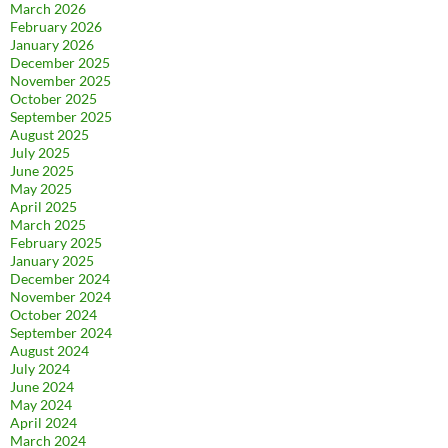
March 2026
February 2026
January 2026
December 2025
November 2025
October 2025
September 2025
August 2025
July 2025
June 2025
May 2025
April 2025
March 2025
February 2025
January 2025
December 2024
November 2024
October 2024
September 2024
August 2024
July 2024
June 2024
May 2024
April 2024
March 2024