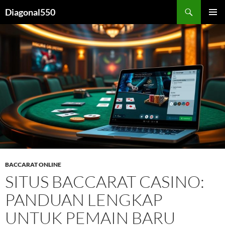
Search
Diagonal550
SKIP
PRIMAR
TO
MENU
CONTENT
BACCARAT ONLINE
SITUS BACCARAT CASINO:
PANDUAN LENGKAP
UNTUK PEMAIN BARU