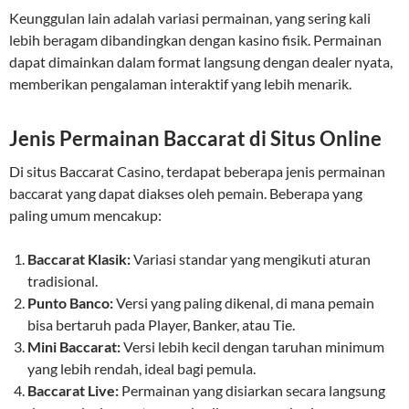
Keunggulan lain adalah variasi permainan, yang sering kali
lebih beragam dibandingkan dengan kasino fisik. Permainan
dapat dimainkan dalam format langsung dengan dealer nyata,
memberikan pengalaman interaktif yang lebih menarik.
Jenis Permainan Baccarat di Situs Online
Di situs Baccarat Casino, terdapat beberapa jenis permainan
baccarat yang dapat diakses oleh pemain. Beberapa yang
paling umum mencakup:
Baccarat Klasik:
Variasi standar yang mengikuti aturan
tradisional.
Punto Banco:
Versi yang paling dikenal, di mana pemain
bisa bertaruh pada Player, Banker, atau Tie.
Mini Baccarat:
Versi lebih kecil dengan taruhan minimum
yang lebih rendah, ideal bagi pemula.
Baccarat Live:
Permainan yang disiarkan secara langsung