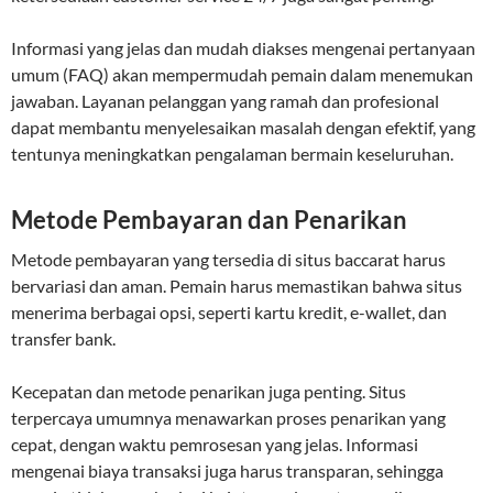
Informasi yang jelas dan mudah diakses mengenai pertanyaan
umum (FAQ) akan mempermudah pemain dalam menemukan
jawaban. Layanan pelanggan yang ramah dan profesional
dapat membantu menyelesaikan masalah dengan efektif, yang
tentunya meningkatkan pengalaman bermain keseluruhan.
Metode Pembayaran dan Penarikan
Metode pembayaran yang tersedia di situs baccarat harus
bervariasi dan aman. Pemain harus memastikan bahwa situs
menerima berbagai opsi, seperti kartu kredit, e-wallet, dan
transfer bank.
Kecepatan dan metode penarikan juga penting. Situs
terpercaya umumnya menawarkan proses penarikan yang
cepat, dengan waktu pemrosesan yang jelas. Informasi
mengenai biaya transaksi juga harus transparan, sehingga