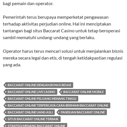
bagi pemain dan operator.
Pemerintah terus berupaya memperketat pengawasan
terhadap aktivitas perjudian online. Hal ini menciptakan
tantangan bagi situs Baccarat Casino untuk tetap beroperasi
sambil mematuhi undang-undang yang berlaku.
Operator harus terus mencari solusi untuk menjalankan bisnis
mereka secara legal dan etis, di tengah ketidakpastian regulasi
yang ada.
BACCARAT ONLINE DENGAN BONUS BESAR
BACCARAT ONLINE LIVE CASINO
BACCARAT ONLINE MOBILE
BACCARAT ONLINE PELUANG MENANG TINGGI
BACCARAT ONLINE TERPERCAYA CARA BERMAIN BACCARAT ONLINE
BACCARAT ONLINE UANG ASLI
PANDUAN BACCARAT ONLINE
SITUS BACCARAT ONLINE TERBAIK
STRATEGI MENANG BACCARAT ONLINE