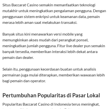
Situs Baccarat Casino semakin memanfaatkan teknologi
mutakhir untuk meningkatkan pengalaman pengguna. Dengan
penggunaan sistem enkripsi untuk keamanan data, pemain
merasa lebih aman saat melakukan transaksi.
Banyak situs kini menawarkan versi mobile yang
memungkinkan akses mudah dari perangkat ponsel,
meningkatkan jumlah pengguna. Fitur live dealer pun semakin
banyak tersedia, memberikan interaksi lebih dekat antara
pemain dan dealer.
Selain itu, penggunaan kecerdasan buatan untuk analisis
permainan juga mulai diterapkan, memberikan wawasan lebih
bagi pemain dan operator.
Pertumbuhan Popularitas di Pasar Lokal
Popularitas Baccarat Casino di Indonesia terus meningkat,