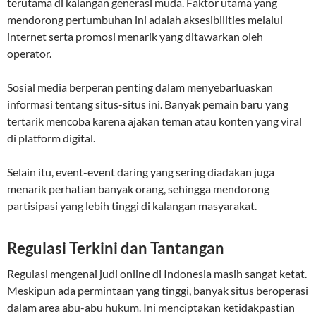
terutama di kalangan generasi muda. Faktor utama yang
mendorong pertumbuhan ini adalah aksesibilities melalui
internet serta promosi menarik yang ditawarkan oleh
operator.
Sosial media berperan penting dalam menyebarluaskan
informasi tentang situs-situs ini. Banyak pemain baru yang
tertarik mencoba karena ajakan teman atau konten yang viral
di platform digital.
Selain itu, event-event daring yang sering diadakan juga
menarik perhatian banyak orang, sehingga mendorong
partisipasi yang lebih tinggi di kalangan masyarakat.
Regulasi Terkini dan Tantangan
Regulasi mengenai judi online di Indonesia masih sangat ketat.
Meskipun ada permintaan yang tinggi, banyak situs beroperasi
dalam area abu-abu hukum. Ini menciptakan ketidakpastian