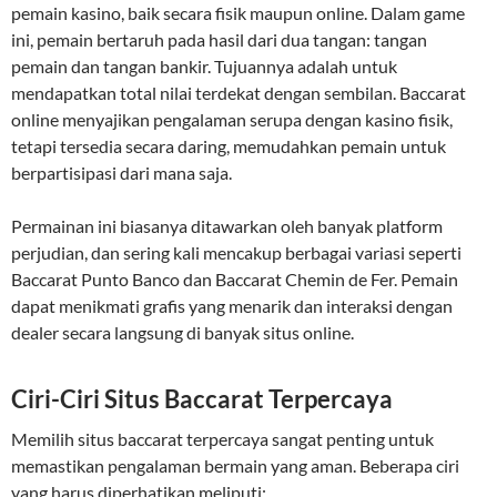
pemain kasino, baik secara fisik maupun online. Dalam game
ini, pemain bertaruh pada hasil dari dua tangan: tangan
pemain dan tangan bankir. Tujuannya adalah untuk
mendapatkan total nilai terdekat dengan sembilan. Baccarat
online menyajikan pengalaman serupa dengan kasino fisik,
tetapi tersedia secara daring, memudahkan pemain untuk
berpartisipasi dari mana saja.
Permainan ini biasanya ditawarkan oleh banyak platform
perjudian, dan sering kali mencakup berbagai variasi seperti
Baccarat Punto Banco dan Baccarat Chemin de Fer. Pemain
dapat menikmati grafis yang menarik dan interaksi dengan
dealer secara langsung di banyak situs online.
Ciri-Ciri Situs Baccarat Terpercaya
Memilih situs baccarat terpercaya sangat penting untuk
memastikan pengalaman bermain yang aman. Beberapa ciri
yang harus diperhatikan meliputi: