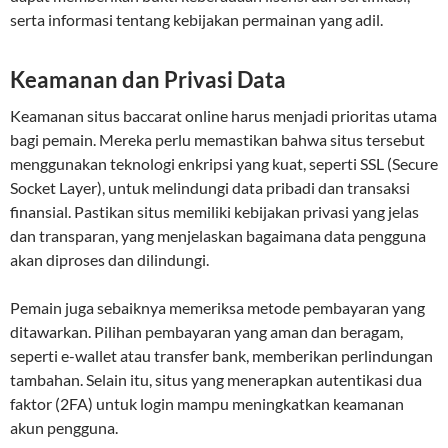
serta informasi tentang kebijakan permainan yang adil.
Keamanan dan Privasi Data
Keamanan situs baccarat online harus menjadi prioritas utama
bagi pemain. Mereka perlu memastikan bahwa situs tersebut
menggunakan teknologi enkripsi yang kuat, seperti SSL (Secure
Socket Layer), untuk melindungi data pribadi dan transaksi
finansial. Pastikan situs memiliki kebijakan privasi yang jelas
dan transparan, yang menjelaskan bagaimana data pengguna
akan diproses dan dilindungi.
Pemain juga sebaiknya memeriksa metode pembayaran yang
ditawarkan. Pilihan pembayaran yang aman dan beragam,
seperti e-wallet atau transfer bank, memberikan perlindungan
tambahan. Selain itu, situs yang menerapkan autentikasi dua
faktor (2FA) untuk login mampu meningkatkan keamanan
akun pengguna.