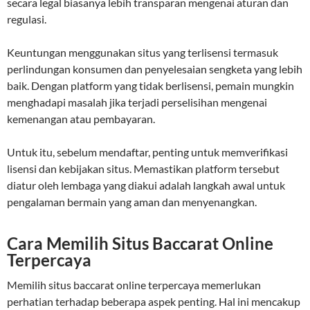
secara legal biasanya lebih transparan mengenai aturan dan
regulasi.
Keuntungan menggunakan situs yang terlisensi termasuk
perlindungan konsumen dan penyelesaian sengketa yang lebih
baik. Dengan platform yang tidak berlisensi, pemain mungkin
menghadapi masalah jika terjadi perselisihan mengenai
kemenangan atau pembayaran.
Untuk itu, sebelum mendaftar, penting untuk memverifikasi
lisensi dan kebijakan situs. Memastikan platform tersebut
diatur oleh lembaga yang diakui adalah langkah awal untuk
pengalaman bermain yang aman dan menyenangkan.
Cara Memilih Situs Baccarat Online
Terpercaya
Memilih situs baccarat online terpercaya memerlukan
perhatian terhadap beberapa aspek penting. Hal ini mencakup