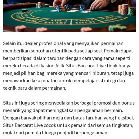
Selain itu, dealer profesional yang menyajikan permainan
memberikan sentuhan otentik pada setiap sesi. Pemain dapat
berpartisipasi dalam taruhan dengan cara yang sama seperti
mereka berada di kasino fisik. Situs Baccarat Live tidak hanya
menjadi pilihan bagi mereka yang mencari hiburan, tetapi juga
menawarkan kesempatan untuk mempelajari strategi dan
teknik baru dalam permainan.
Situs ini juga sering menyediakan berbagai promosi dan bonus
menarik yang dapat meningkatkan pengalaman bermain.
Dengan banyak pilihan meja dan batas taruhan yang fleksibel,
Situs Baccarat Live cocok untuk pemain dari semua tingkatan,
mulai dari pemula hingga penjudi berpengalaman.