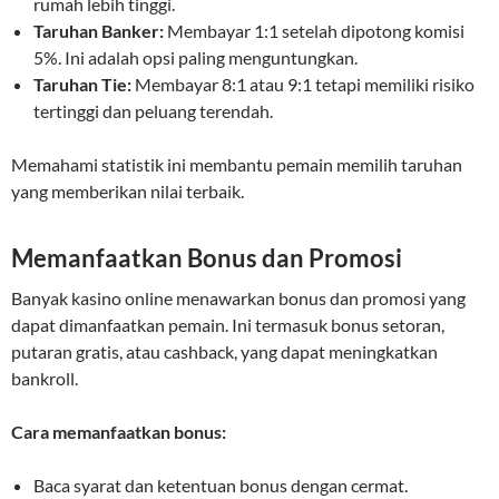
rumah lebih tinggi.
Taruhan Banker:
Membayar 1:1 setelah dipotong komisi
5%. Ini adalah opsi paling menguntungkan.
Taruhan Tie:
Membayar 8:1 atau 9:1 tetapi memiliki risiko
tertinggi dan peluang terendah.
Memahami statistik ini membantu pemain memilih taruhan
yang memberikan nilai terbaik.
Memanfaatkan Bonus dan Promosi
Banyak kasino online menawarkan bonus dan promosi yang
dapat dimanfaatkan pemain. Ini termasuk bonus setoran,
putaran gratis, atau cashback, yang dapat meningkatkan
bankroll.
Cara memanfaatkan bonus:
Baca syarat dan ketentuan bonus dengan cermat.