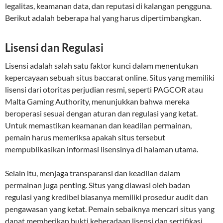
legalitas, keamanan data, dan reputasi di kalangan pengguna.
Berikut adalah beberapa hal yang harus dipertimbangkan.
Lisensi dan Regulasi
Lisensi adalah salah satu faktor kunci dalam menentukan
kepercayaan sebuah situs baccarat online. Situs yang memiliki
lisensi dari otoritas perjudian resmi, seperti PAGCOR atau
Malta Gaming Authority, menunjukkan bahwa mereka
beroperasi sesuai dengan aturan dan regulasi yang ketat.
Untuk memastikan keamanan dan keadilan permainan,
pemain harus memeriksa apakah situs tersebut
mempublikasikan informasi lisensinya di halaman utama.
Selain itu, menjaga transparansi dan keadilan dalam
permainan juga penting. Situs yang diawasi oleh badan
regulasi yang kredibel biasanya memiliki prosedur audit dan
pengawasan yang ketat. Pemain sebaiknya mencari situs yang
dapat memberikan bukti keberadaan lisensi dan sertifikasi,