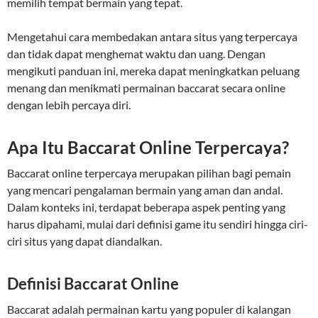
memilih tempat bermain yang tepat.
Mengetahui cara membedakan antara situs yang terpercaya
dan tidak dapat menghemat waktu dan uang. Dengan
mengikuti panduan ini, mereka dapat meningkatkan peluang
menang dan menikmati permainan baccarat secara online
dengan lebih percaya diri.
Apa Itu Baccarat Online Terpercaya?
Baccarat online terpercaya merupakan pilihan bagi pemain
yang mencari pengalaman bermain yang aman dan andal.
Dalam konteks ini, terdapat beberapa aspek penting yang
harus dipahami, mulai dari definisi game itu sendiri hingga ciri-
ciri situs yang dapat diandalkan.
Definisi Baccarat Online
Baccarat adalah permainan kartu yang populer di kalangan