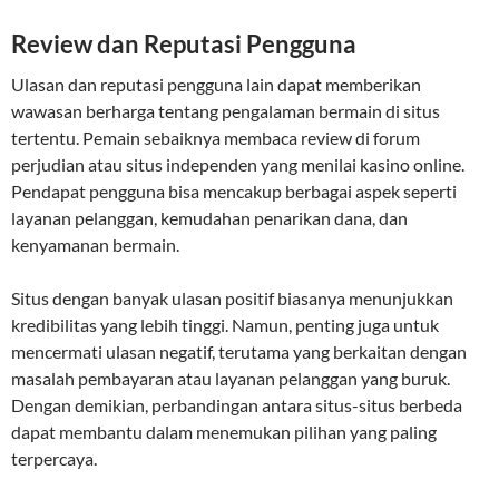
Review dan Reputasi Pengguna
Ulasan dan reputasi pengguna lain dapat memberikan
wawasan berharga tentang pengalaman bermain di situs
tertentu. Pemain sebaiknya membaca review di forum
perjudian atau situs independen yang menilai kasino online.
Pendapat pengguna bisa mencakup berbagai aspek seperti
layanan pelanggan, kemudahan penarikan dana, dan
kenyamanan bermain.
Situs dengan banyak ulasan positif biasanya menunjukkan
kredibilitas yang lebih tinggi. Namun, penting juga untuk
mencermati ulasan negatif, terutama yang berkaitan dengan
masalah pembayaran atau layanan pelanggan yang buruk.
Dengan demikian, perbandingan antara situs-situs berbeda
dapat membantu dalam menemukan pilihan yang paling
terpercaya.