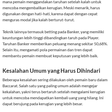
mana pemain menggandakan taruhan setelah kalah untuk
mencoba mengembalikan kerugian. Meski menarik, harus
digunakan dengan hati-hati, karena dapat dengan cepat
menguras modal jika kalah berturut-turut.
Teknik lainnya termasuk betting pada Banker, yang memiliki
keuntungan lebih tinggi dibandingkan taruh pada Player.
Taruhan Banker memberikan peluang menang sekitar 50,68%.
Selain itu, mengamati pola permainan dan tren dapat
membantu pemain membuat keputusan yang lebih baik.
Kesalahan Umum yang Harus Dihindari
Beberapa kesalahan sering dilakukan oleh pemain baru dalam
Baccarat. Salah satu yang paling umum adalah mengejar
kekalahan, yakni terus bertaruh setelah mengalami kerugian
untuk mencoba mendapatkan kembali uang yang hilang. Ini
dapat berujung pada kerugian yang lebih besar.