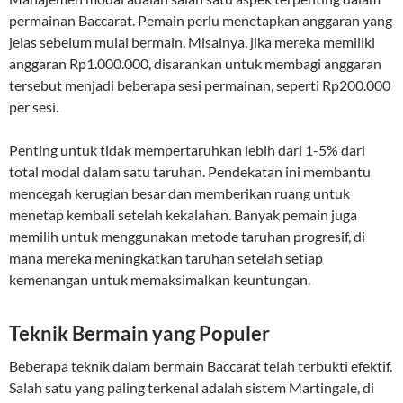
permainan Baccarat. Pemain perlu menetapkan anggaran yang
jelas sebelum mulai bermain. Misalnya, jika mereka memiliki
anggaran Rp1.000.000, disarankan untuk membagi anggaran
tersebut menjadi beberapa sesi permainan, seperti Rp200.000
per sesi.
Penting untuk tidak mempertaruhkan lebih dari 1-5% dari
total modal dalam satu taruhan. Pendekatan ini membantu
mencegah kerugian besar dan memberikan ruang untuk
menetap kembali setelah kekalahan. Banyak pemain juga
memilih untuk menggunakan metode taruhan progresif, di
mana mereka meningkatkan taruhan setelah setiap
kemenangan untuk memaksimalkan keuntungan.
Teknik Bermain yang Populer
Beberapa teknik dalam bermain Baccarat telah terbukti efektif.
Salah satu yang paling terkenal adalah sistem Martingale, di