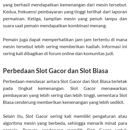
yang berhasil mendapatkan kemenangan dari mesin tersebut.
Kedua, frekuensi pembayaran yang tinggi terlihat dari laporan
permainan. Ketiga, tampilan mesin yang penuh lampu dan
suara saat pemain mendapatkan kombinasi menang.
Pemain juga dapat memperhatikan jam-jam tertentu di mana
mesin tersebut lebih sering memberikan hadiah. Informasi ini
sering kali dibagikan di forum online dan komunitas judi.
Perbedaan Slot Gacor dan Slot Biasa
Perbedaan mendasar antara Slot Gacor dan Slot Biasa terletak
pada tingkat kemenangan. Slot Gacor menawarkan
pembayaran yang lebih sering dan lebih tinggi, sementara Slot
Biasa cenderung memberikan kemenangan yang lebih sedikit.
Selain itu, Slot Gacor sering kali memiliki pengaturan atau
algoritma mesin yang berbeda, sehingga menarik minat para
pemain. Pemain cenderung memilih Slot Gacor untuk