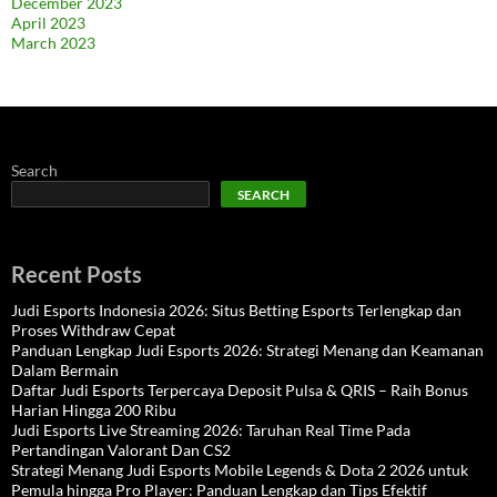
December 2023
April 2023
March 2023
Search
SEARCH
Recent Posts
Judi Esports Indonesia 2026: Situs Betting Esports Terlengkap dan
Proses Withdraw Cepat
Panduan Lengkap Judi Esports 2026: Strategi Menang dan Keamanan
Dalam Bermain
Daftar Judi Esports Terpercaya Deposit Pulsa & QRIS – Raih Bonus
Harian Hingga 200 Ribu
Judi Esports Live Streaming 2026: Taruhan Real Time Pada
Pertandingan Valorant Dan CS2
Strategi Menang Judi Esports Mobile Legends & Dota 2 2026 untuk
Pemula hingga Pro Player: Panduan Lengkap dan Tips Efektif