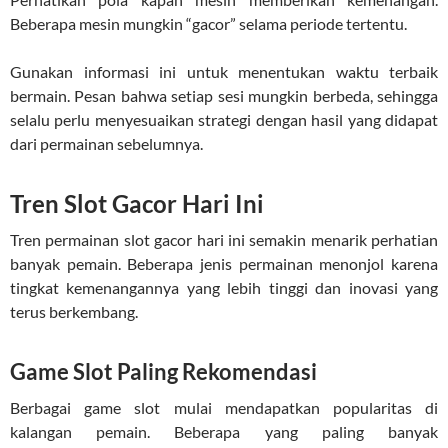
Beberapa mesin mungkin “gacor” selama periode tertentu.
Gunakan informasi ini untuk menentukan waktu terbaik
bermain. Pesan bahwa setiap sesi mungkin berbeda, sehingga
selalu perlu menyesuaikan strategi dengan hasil yang didapat
dari permainan sebelumnya.
Tren Slot Gacor Hari Ini
Tren permainan slot gacor hari ini semakin menarik perhatian
banyak pemain. Beberapa jenis permainan menonjol karena
tingkat kemenangannya yang lebih tinggi dan inovasi yang
terus berkembang.
Game Slot Paling Rekomendasi
Berbagai game slot mulai mendapatkan popularitas di
kalangan pemain. Beberapa yang paling banyak