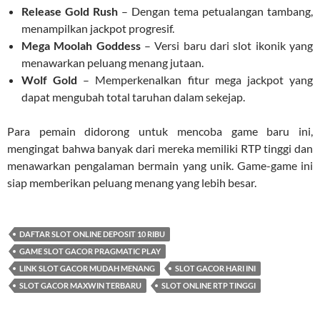
Release Gold Rush
– Dengan tema petualangan tambang,
menampilkan jackpot progresif.
Mega Moolah Goddess
– Versi baru dari slot ikonik yang
menawarkan peluang menang jutaan.
Wolf Gold
– Memperkenalkan fitur mega jackpot yang
dapat mengubah total taruhan dalam sekejap.
Para pemain didorong untuk mencoba game baru ini,
mengingat bahwa banyak dari mereka memiliki RTP tinggi dan
menawarkan pengalaman bermain yang unik. Game-game ini
siap memberikan peluang menang yang lebih besar.
DAFTAR SLOT ONLINE DEPOSIT 10 RIBU
GAME SLOT GACOR PRAGMATIC PLAY
LINK SLOT GACOR MUDAH MENANG
SLOT GACOR HARI INI
SLOT GACOR MAXWIN TERBARU
SLOT ONLINE RTP TINGGI